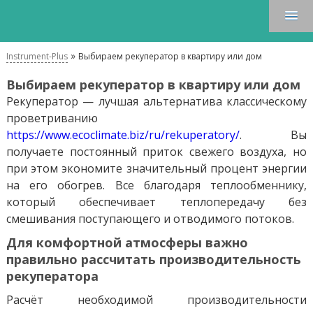
»
Instrument-Plus
Выбираем рекуператор в квартиру или дом
Выбираем рекуператор в квартиру или дом
Рекуператор — лучшая альтернатива классическому
проветриванию
https://www.ecoclimate.biz/ru/rekuperatory/
. Вы
получаете постоянный приток свежего воздуха, но
при этом экономите значительный процент энергии
на его обогрев. Все благодаря теплообменнику,
который обеспечивает теплопередачу без
смешивания поступающего и отводимого потоков.
Для комфортной атмосферы важно
правильно рассчитать производительность
рекуператора
Расчёт необходимой производительности