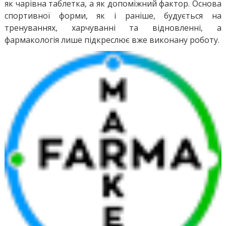
як чарівна таблетка, а як допоміжний фактор. Основа
спортивної форми, як і раніше, будується на
тренуваннях, харчуванні та відновленні, а
фармакологія лише підкреслює вже виконану роботу.