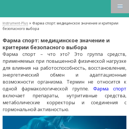
»
Instrument-Plus
Фарма спорт: медицинское значение и критерии
безопасного выбора
Фарма спорт: медицинское значение и
критерии безопасного выбора
Фарма спорт – что это? Это группа средств,
применяемых при повышенной физической нагрузке
для влияния на работоспособность, восстановление,
энергетический обмен и адаптационные
возможности организма. Термин не относится к
одной фармакологической группе.
Фарма спорт
включает препараты, нутритивные средства,
метаболические корректоры и соединения с
гормональной активностью.