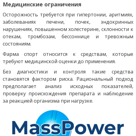
Медицинские ограничения
Осторожность требуется при гипертонии, аритмиях,
заболеваниях печени, почек, эндокринных
нарушениях, повышенном холестерине, склонности к
отекам, тромбозам, бессоннице и тревожным
состояниям.
Фарма спорт относится к средствам, которые
требуют медицинской оценки до применения.
Без диагностики и контроля такие средства
становятся фактором риска. Рациональный подход
предполагает анализ исходных показателей,
проверку происхождения препарата и наблюдение
за реакцией организма при нагрузке.