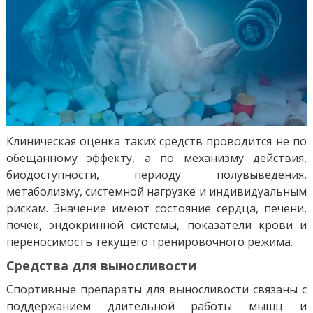
Клиническая оценка таких средств проводится не по
обещанному эффекту, а по механизму действия,
биодоступности, периоду полувыведения,
метаболизму, системной нагрузке и индивидуальным
рискам. Значение имеют состояние сердца, печени,
почек, эндокринной системы, показатели крови и
переносимость текущего тренировочного режима.
Средства для выносливости
Спортивные препараты для выносливости связаны с
поддержанием длительной работы мышц и