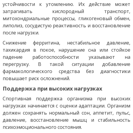
устойчивости к утомлению. Их действие может
затрагивать кислородный транспорт,
митохондриальные процессы, гликогеновый обмен,
липолиз, сосудистую реактивность и восстановление
после нагрузки.
Снижение ферритина, нестабильное давление,
тахикардия в покое, нарушение сна или стойкое
падение работоспособности указывают на
перегрузку. В такой ситуации добавление
фармакологического средства без диагностики
повышает риск осложнений.
Поддержка при высоких нагрузках
Спортивная поддержка организма при высоких
нагрузках начинается с оценки адаптации. Организм
должен сохранять нормальный сон, аппетит, пульс,
давление, восстановление мышц и стабильность
психоэмоционального состояния.